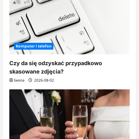
Komputer i telefon
Czy da się odzyskać przypadkowo
skasowane zdjęcia?
Iwona
2026-08-02