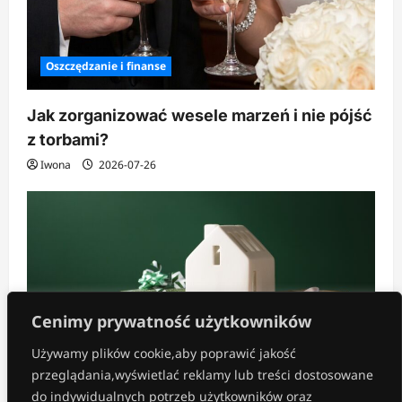
Oszczędzanie i finanse
Jak zorganizować wesele marzeń i nie pójść
z torbami?
Iwona
2026-07-26
Cenimy prywatność użytkowników
Używamy plików cookie,aby poprawić jakość
przeglądania,wyświetlać reklamy lub treści dostosowane
Inne
do indywidualnych potrzeb użytkowników oraz