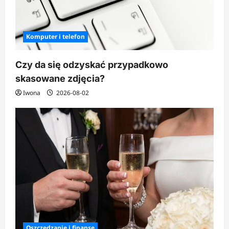
Komputer i telefon
Czy da się odzyskać przypadkowo
skasowane zdjęcia?
Iwona
2026-08-02
Oszczędzanie i finanse