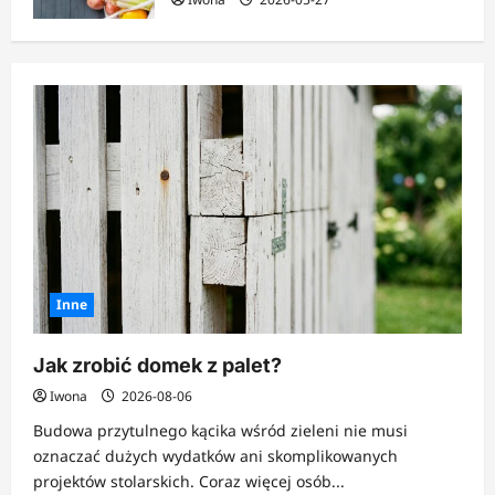
Inne
Jak zrobić domek z palet?
Iwona
2026-08-06
Budowa przytulnego kącika wśród zieleni nie musi
oznaczać dużych wydatków ani skomplikowanych
projektów stolarskich. Coraz więcej osób...