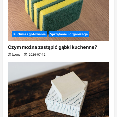
Kuchnia i gotowanie
Sprzątanie i organizacja
Czym można zastąpić gąbki kuchenne?
Iwona
2026-07-12