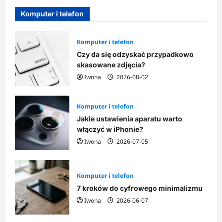
Komputer i telefon
Komputer i telefon
Czy da się odzyskać przypadkowo
skasowane zdjęcia?
Iwona
2026-08-02
Komputer i telefon
Jakie ustawienia aparatu warto
włączyć w iPhonie?
Iwona
2026-07-05
Komputer i telefon
7 kroków do cyfrowego minimalizmu
Iwona
2026-06-07