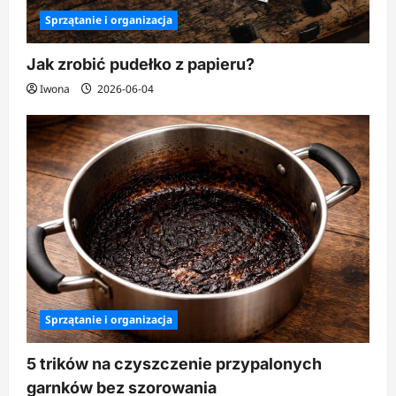
Sprzątanie i organizacja
Jak zrobić pudełko z papieru?
Iwona
2026-06-04
Sprzątanie i organizacja
5 trików na czyszczenie przypalonych
garnków bez szorowania