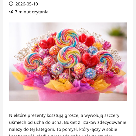
2026-05-10
7 minut czytania
Niektóre prezenty kosztują grosze, a wywołują szczery
uśmiech od ucha do ucha. Bukiet z lizaków zdecydowanie
należy do tej kategorii. To pomysł, który łączy w sobie