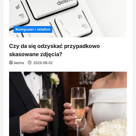
Komputer i telefon
Czy da się odzyskać przypadkowo
skasowane zdjęcia?
Iwona
2026-08-02