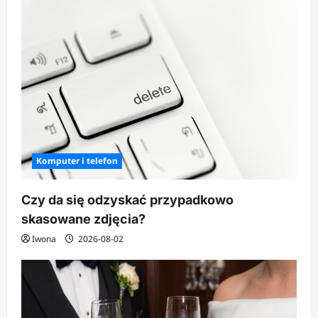
Komputer i telefon
Czy da się odzyskać przypadkowo
skasowane zdjęcia?
Iwona
2026-08-02