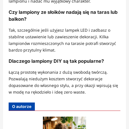
lampionu i nadać mu wyjątkowy charakter.
Czy lampiony ze słoików nadają się na taras lub
balkon?
Tak, szczególnie jeśli użyjesz lampek LED i zadbasz o
stabilne ustawienie lub zawieszenie dekoracji. Kilka
lampionów rozmieszczonych na tarasie potrafi stworzyć
bardzo przytulny klimat.
Dlaczego lampiony DIY są tak popularne?
Łączą prostotę wykonania z dużą swobodą twórczą.
Pozwalają niedużym kosztem stworzyć dekoracje
dopasowane do własnego stylu, a przy okazji wpisują się
w modę na rękodzieło i ideę zero waste.
O autorze