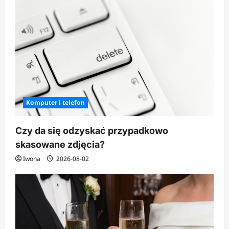
Komputer i telefon
Czy da się odzyskać przypadkowo
skasowane zdjęcia?
Iwona
2026-08-02