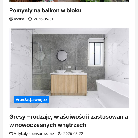
Pomysły na balkon w bloku
Iwona
2026-05-31
Aranżacja wnętrz
Gresy – rodzaje, właściwości i zastosowania
w nowoczesnych wnętrzach
Artykuly sponsorowane
2026-05-22