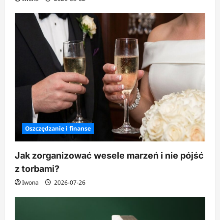
Oszczędzanie i finanse
Jak zorganizować wesele marzeń i nie pójść
z torbami?
Iwona
2026-07-26