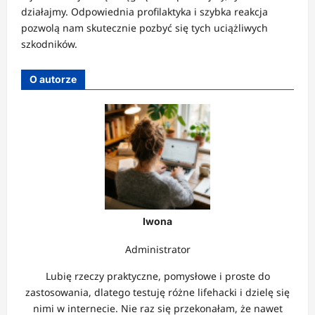
działajmy. Odpowiednia profilaktyka i szybka reakcja
pozwolą nam skutecznie pozbyć się tych uciążliwych
szkodników.
O autorze
Iwona
Administrator
Lubię rzeczy praktyczne, pomysłowe i proste do
zastosowania, dlatego testuję różne lifehacki i dzielę się
nimi w internecie. Nie raz się przekonałam, że nawet