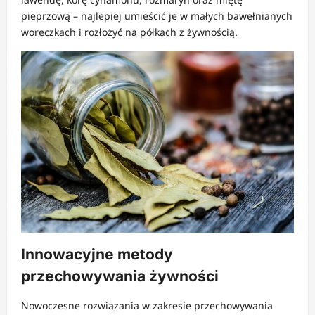
pieprzową – najlepiej umieścić je w małych bawełnianych
woreczkach i rozłożyć na półkach z żywnością.
Innowacyjne metody
przechowywania żywności
Nowoczesne rozwiązania w zakresie przechowywania