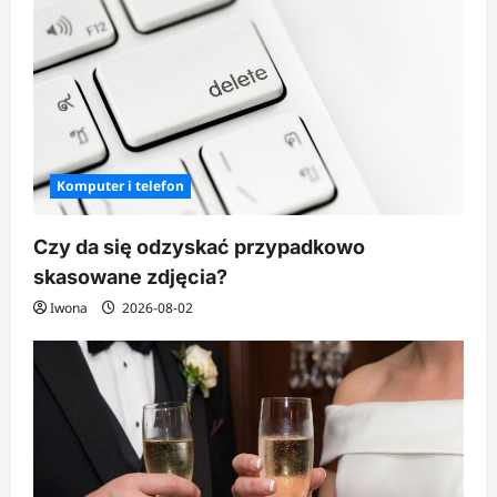
Komputer i telefon
Czy da się odzyskać przypadkowo
skasowane zdjęcia?
Iwona
2026-08-02