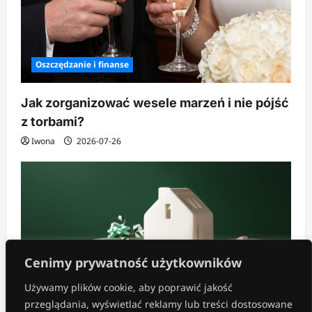
Oszczędzanie i finanse
Jak zorganizować wesele marzeń i nie pójść
z torbami?
Iwona
2026-07-26
Cenimy prywatność użytkowników
Używamy plików cookie, aby poprawić jakość
przeglądania, wyświetlać reklamy lub treści dostosowane
Inne