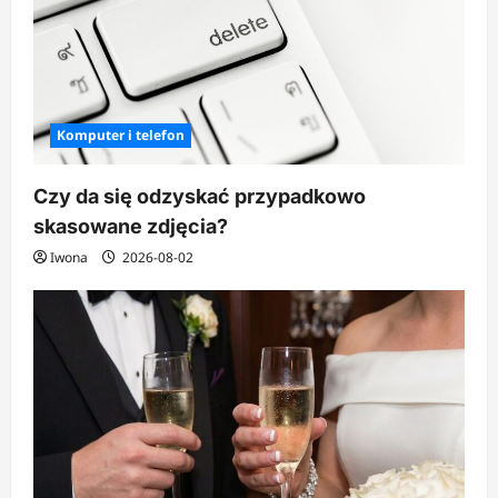
Komputer i telefon
Czy da się odzyskać przypadkowo
skasowane zdjęcia?
Iwona
2026-08-02