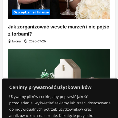
Oszczędzanie i finanse
Jak zorganizować wesele marzeń i nie pójść
z torbami?
Iwona
2026-07-26
Cenimy prywatność użytkowników
Używamy plików cookie, aby poprawić jakość
przeglądania, wyświetlać reklamy lub treści dostosowane
Inne
do indywidualnych potrzeb użytkowników oraz
analizować ruch na stronie. Kliknięcie przycisku