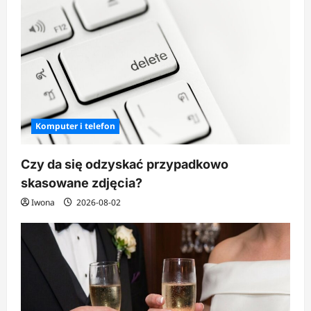
Komputer i telefon
Czy da się odzyskać przypadkowo
skasowane zdjęcia?
Iwona
2026-08-02