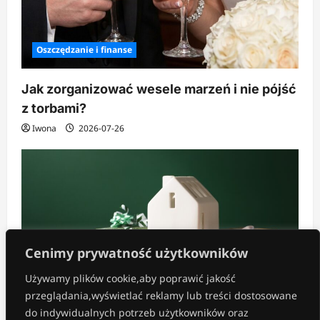
Oszczędzanie i finanse
Jak zorganizować wesele marzeń i nie pójść
z torbami?
Iwona
2026-07-26
Cenimy prywatność użytkowników
Używamy plików cookie,aby poprawić jakość
przeglądania,wyświetlać reklamy lub treści dostosowane
Inne
do indywidualnych potrzeb użytkowników oraz