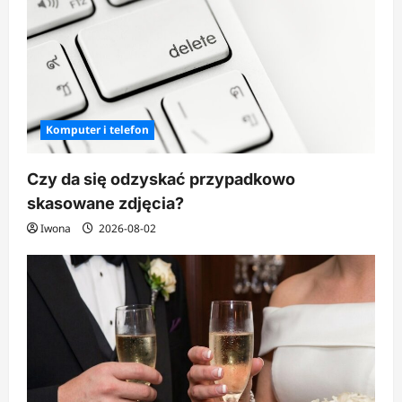
Komputer i telefon
Czy da się odzyskać przypadkowo
skasowane zdjęcia?
Iwona
2026-08-02