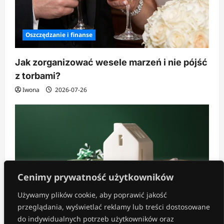
Oszczędzanie i finanse
Jak zorganizować wesele marzeń i nie pójść
z torbami?
Iwona
2026-07-26
Cenimy prywatność użytkowników
Używamy plików cookie, aby poprawić jakość
przeglądania, wyświetlać reklamy lub treści dostosowane
Inne
do indywidualnych potrzeb użytkowników oraz