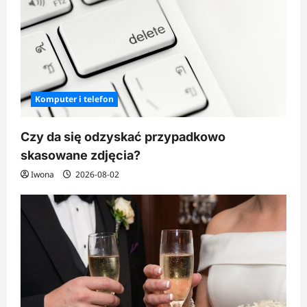
Komputer i telefon
Czy da się odzyskać przypadkowo
skasowane zdjęcia?
Iwona
2026-08-02