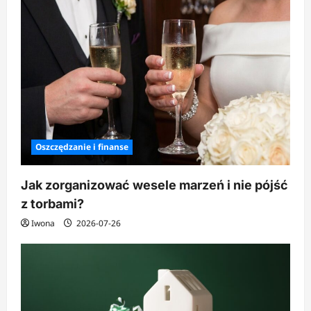
Oszczędzanie i finanse
Jak zorganizować wesele marzeń i nie pójść
z torbami?
Iwona
2026-07-26