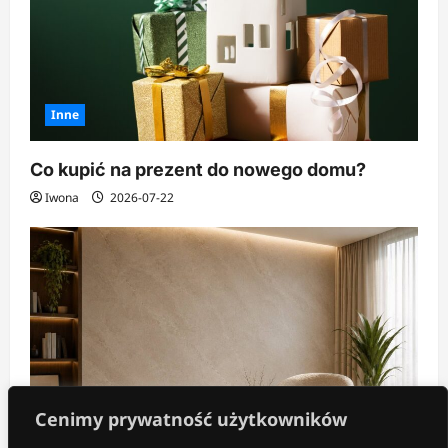
Inne
Co kupić na prezent do nowego domu?
Iwona
2026-07-22
Cenimy prywatność użytkowników