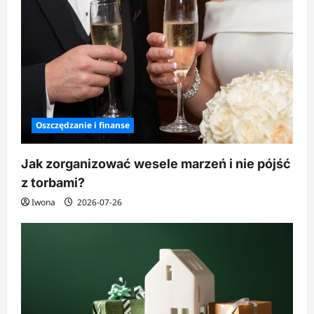
Oszczędzanie i finanse
Jak zorganizować wesele marzeń i nie pójść
z torbami?
Iwona
2026-07-26