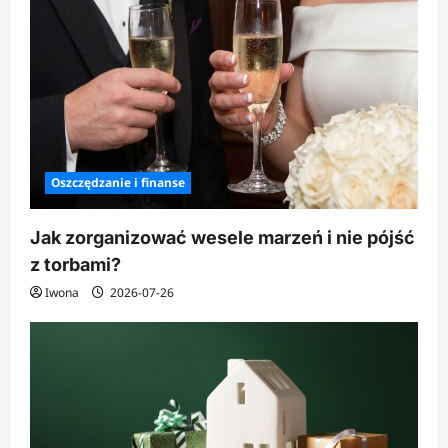
Oszczędzanie i finanse
Jak zorganizować wesele marzeń i nie pójść
z torbami?
Iwona
2026-07-26