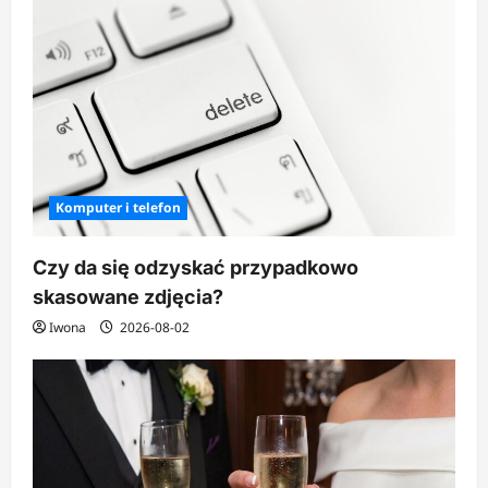
Komputer i telefon
Czy da się odzyskać przypadkowo
skasowane zdjęcia?
Iwona
2026-08-02