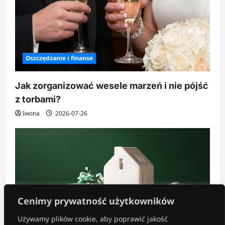
Oszczędzanie i finanse
Jak zorganizować wesele marzeń i nie pójść
z torbami?
Iwona
2026-07-26
Cenimy prywatność użytkowników
Używamy plików cookie, aby poprawić jakość