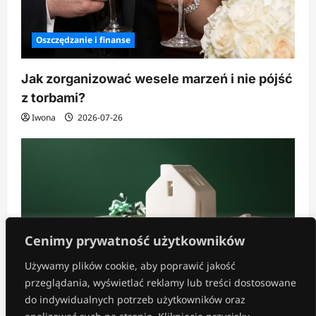
Oszczędzanie i finanse
Jak zorganizować wesele marzeń i nie pójść
z torbami?
Iwona
2026-07-26
Cenimy prywatność użytkowników
Używamy plików cookie, aby poprawić jakość
przeglądania, wyświetlać reklamy lub treści dostosowane
Inne
do indywidualnych potrzeb użytkowników oraz