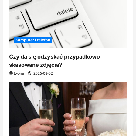
Komputer i telefon
Czy da się odzyskać przypadkowo
skasowane zdjęcia?
Iwona
2026-08-02