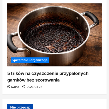
Sprzątanie i organizacja
5 trików na czyszczenie przypalonych
garnków bez szorowania
Iwona
2026-04-26
Nie przegap