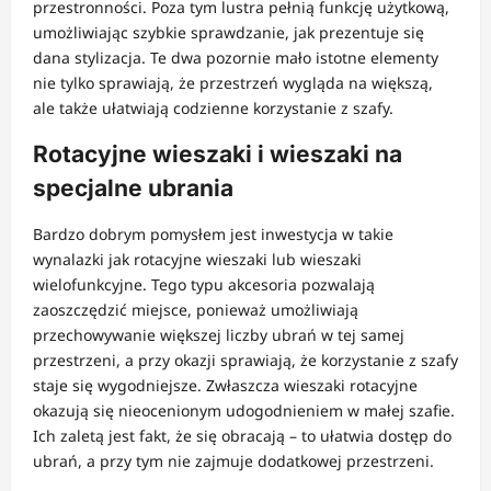
przestronności. Poza tym lustra pełnią funkcję użytkową,
umożliwiając szybkie sprawdzanie, jak prezentuje się
dana stylizacja. Te dwa pozornie mało istotne elementy
nie tylko sprawiają, że przestrzeń wygląda na większą,
ale także ułatwiają codzienne korzystanie z szafy.
Rotacyjne wieszaki i wieszaki na
specjalne ubrania
Bardzo dobrym pomysłem jest inwestycja w takie
wynalazki jak rotacyjne wieszaki lub wieszaki
wielofunkcyjne. Tego typu akcesoria pozwalają
zaoszczędzić miejsce, ponieważ umożliwiają
przechowywanie większej liczby ubrań w tej samej
przestrzeni, a przy okazji sprawiają, że korzystanie z szafy
staje się wygodniejsze. Zwłaszcza wieszaki rotacyjne
okazują się nieocenionym udogodnieniem w małej szafie.
Ich zaletą jest fakt, że się obracają – to ułatwia dostęp do
ubrań, a przy tym nie zajmuje dodatkowej przestrzeni.