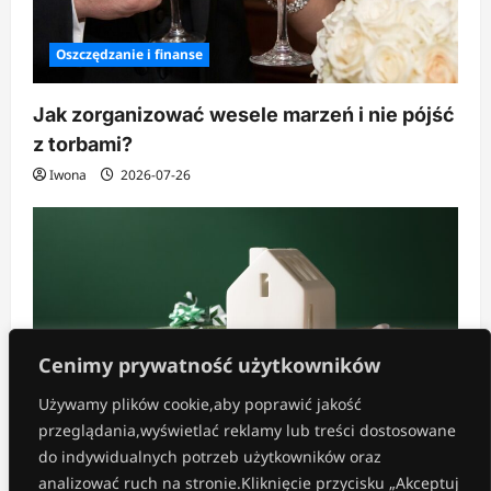
Oszczędzanie i finanse
Jak zorganizować wesele marzeń i nie pójść
z torbami?
Iwona
2026-07-26
Cenimy prywatność użytkowników
Używamy plików cookie,aby poprawić jakość
przeglądania,wyświetlać reklamy lub treści dostosowane
Inne
do indywidualnych potrzeb użytkowników oraz
analizować ruch na stronie.Kliknięcie przycisku „Akceptuj