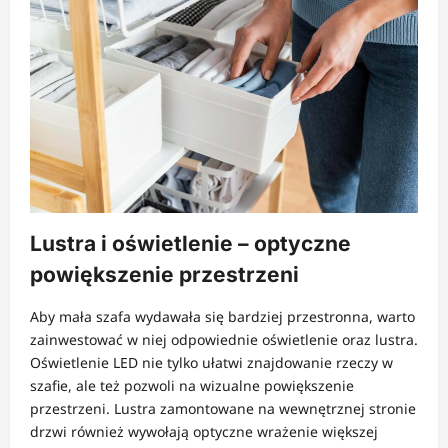
Lustra i oświetlenie – optyczne
powiększenie przestrzeni
Aby mała szafa wydawała się bardziej przestronna, warto
zainwestować w niej odpowiednie oświetlenie oraz lustra.
Oświetlenie LED nie tylko ułatwi znajdowanie rzeczy w
szafie, ale też pozwoli na wizualne powiększenie
przestrzeni. Lustra zamontowane na wewnętrznej stronie
drzwi również wywołają optyczne wrażenie większej