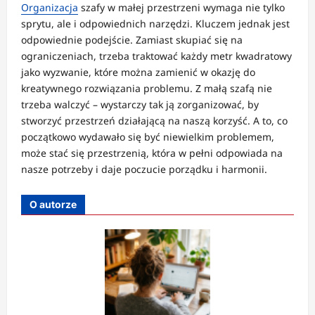
Organizacja
szafy w małej przestrzeni wymaga nie tylko
sprytu, ale i odpowiednich narzędzi. Kluczem jednak jest
odpowiednie podejście. Zamiast skupiać się na
ograniczeniach, trzeba traktować każdy metr kwadratowy
jako wyzwanie, które można zamienić w okazję do
kreatywnego rozwiązania problemu. Z małą szafą nie
trzeba walczyć – wystarczy tak ją zorganizować, by
stworzyć przestrzeń działającą na naszą korzyść. A to, co
początkowo wydawało się być niewielkim problemem,
może stać się przestrzenią, która w pełni odpowiada na
nasze potrzeby i daje poczucie porządku i harmonii.
O autorze