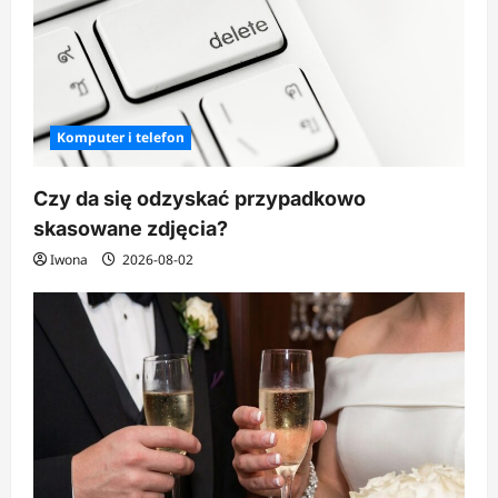
Komputer i telefon
Czy da się odzyskać przypadkowo
skasowane zdjęcia?
Iwona
2026-08-02