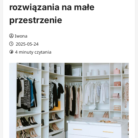
rozwiązania na małe
przestrzenie
Iwona
2025-05-24
4 minuty czytania