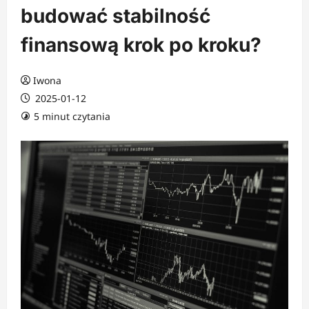
budować stabilność
finansową krok po kroku?
Iwona
2025-01-12
5 minut czytania