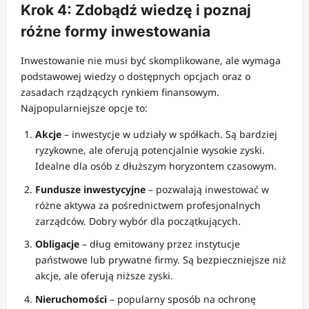
Krok 4: Zdobądź wiedzę i poznaj
różne formy inwestowania
Inwestowanie nie musi być skomplikowane, ale wymaga
podstawowej wiedzy o dostępnych opcjach oraz o
zasadach rządzących rynkiem finansowym.
Najpopularniejsze opcje to:
Akcje
– inwestycje w udziały w spółkach. Są bardziej
ryzykowne, ale oferują potencjalnie wysokie zyski.
Idealne dla osób z dłuższym horyzontem czasowym.
Fundusze inwestycyjne
– pozwalają inwestować w
różne aktywa za pośrednictwem profesjonalnych
zarządców. Dobry wybór dla początkujących.
Obligacje
– dług emitowany przez instytucje
państwowe lub prywatne firmy. Są bezpieczniejsze niż
akcje, ale oferują niższe zyski.
Nieruchomości
– popularny sposób na ochronę