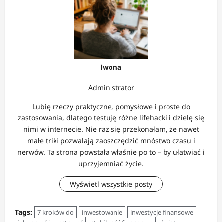
Iwona
Administrator
Lubię rzeczy praktyczne, pomysłowe i proste do
zastosowania, dlatego testuję różne lifehacki i dzielę się
nimi w internecie. Nie raz się przekonałam, że nawet
małe triki pozwalają zaoszczędzić mnóstwo czasu i
nerwów. Ta strona powstała właśnie po to – by ułatwiać i
uprzyjemniać życie.
Wyświetl wszystkie posty
Tags:
7 kroków do
inwestowanie
inwestycje finansowe