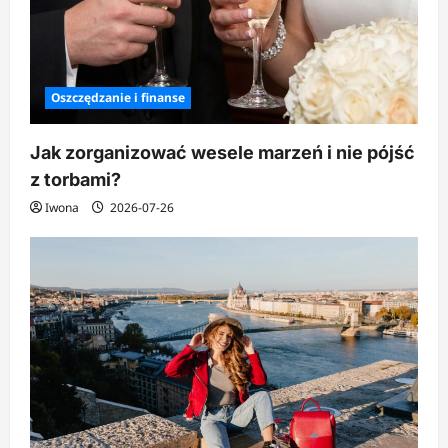
Oszczędzanie i finanse
Jak zorganizować wesele marzeń i nie pójść
z torbami?
Iwona
2026-07-26