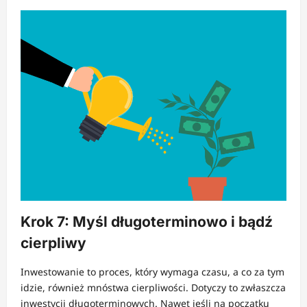
Krok 7: Myśl długoterminowo i bądź
cierpliwy
Inwestowanie to proces, który wymaga czasu, a co za tym
idzie, również mnóstwa cierpliwości. Dotyczy to zwłaszcza
inwestycji długoterminowych. Nawet jeśli na początku