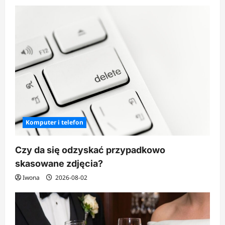
Komputer i telefon
Czy da się odzyskać przypadkowo
skasowane zdjęcia?
Iwona
2026-08-02