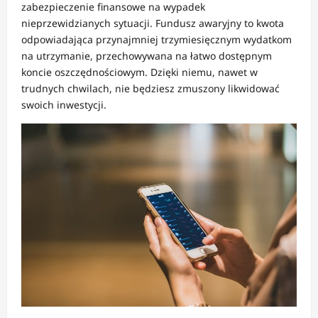
zabezpieczenie finansowe na wypadek
nieprzewidzianych sytuacji. Fundusz awaryjny to kwota
odpowiadająca przynajmniej trzymiesięcznym wydatkom
na utrzymanie, przechowywana na łatwo dostępnym
koncie oszczędnościowym. Dzięki niemu, nawet w
trudnych chwilach, nie będziesz zmuszony likwidować
swoich inwestycji.