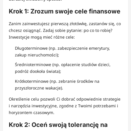
Krok 1: Zrozum swoje cele finansowe
Zanim zainwestujesz pierwszą złotówkę, zastanów się, co
chcesz osiągnąć. Zadaj sobie pytanie: po co to robię?
Inwestycje mogą mieć różne cele:
Długoterminowe (np. zabezpieczenie emerytury,
zakup nieruchomości);
Średnioterminowe (np. opłacenie studiów dzieci,
podróż dookoła świata);
Krótkoterminowe (np. zebranie środków na
przyszłoroczne wakacje).
Określenie celu pozwoli Ci dobrać odpowiednie strategie
i narzędzia inwestycyjne, zgodne z Twoimi potrzebami i
horyzontem czasowym.
Krok 2: Oceń swoją tolerancję na